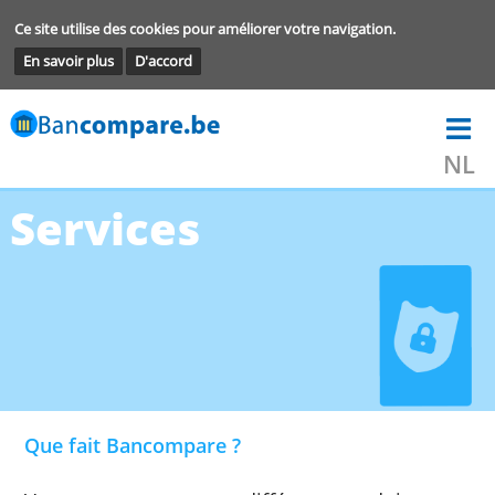
Ce site utilise des cookies pour améliorer votre navigation.
En savoir plus
D'accord
Services