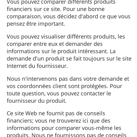
Que fait Bancompare ?
Vous pouvez comparer différents produits
financiers sur ce site. Pour une bonne
comparaison, vous décidez d'abord ce que 
pensez être important.
Vous pouvez visualiser différents produits, l
comparer entre eux et demander des
informations sur le produit intéressant. La
demande d'un produit se fait toujours sur le
Internet du fournisseur.
Nous n'intervenons pas dans votre demand
vos coordonnées client sont protégées. Pou
toute question, vous pouvez contacter le
fournisseur du produit.