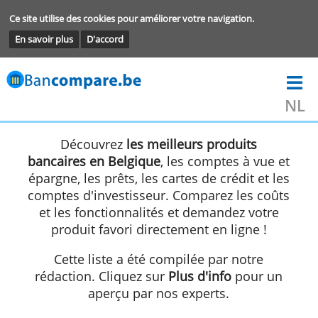
Ce site utilise des cookies pour améliorer votre navigation.
En savoir plus
D'accord
Découvrez
les meilleurs produits
bancaires en Belgique
, les comptes à vue 
épargne, les prêts, les cartes de crédit et l
comptes d'investisseur. Comparez les coû
et les fonctionnalités et demandez votre
produit favori directement en ligne !
Cette liste a été compilée par notre
rédaction. Cliquez sur
Plus d'info
pour u