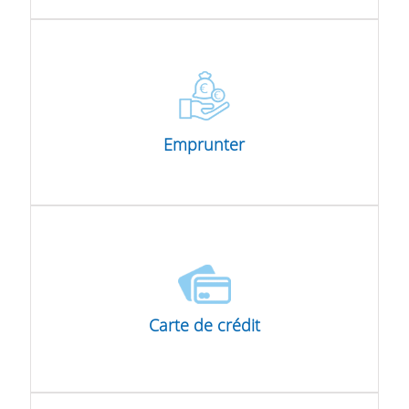
Epargne
Emprunter