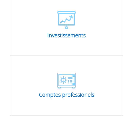
Carte de crédit
Investissements