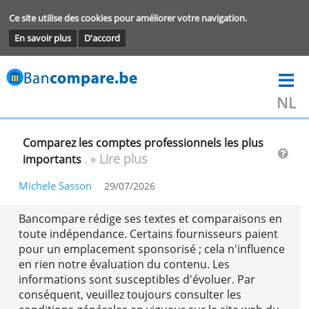
Ce site utilise des cookies pour améliorer votre navigation.
En savoir plus
D'accord
Comparez les comptes professionnels les plus
. » Lire plus
importants
Michele Sasson
29/07/2026
Bancompare rédige ses textes et comparaisons 
toute indépendance. Certains fournisseurs paie
pour un emplacement sponsorisé ; cela n'influe
en rien notre évaluation du contenu. Les