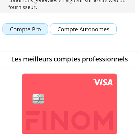
informations sont susceptibles d'évoluer. Par
conséquent, veuillez toujours consulter les
conditions générales en vigueur sur le site web 
fournisseur.
Compte Pro
Compte Autonomes
Les meilleurs comptes professionne