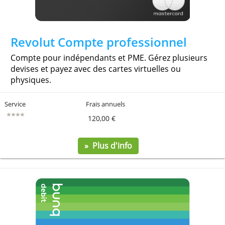
Revolut Compte professionnel
Compte pour indépendants et PME. Gérez plusieurs
devises et payez avec des cartes virtuelles ou
physiques.
Service
Frais annuels