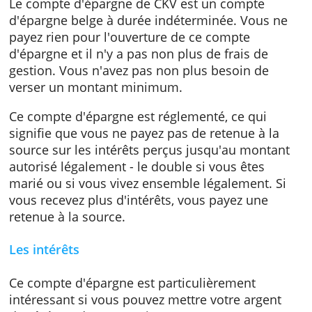
protégé jusqu'à 100.000 euros.
Caractéristiques du compte d'épargne CKV
Le compte d'épargne de CKV est un compte
d'épargne belge à durée indéterminée. Vous
payez rien pour l'ouverture de ce compte
d'épargne et il n'y a pas non plus de frais de
gestion. Vous n'avez pas non plus besoin de
verser un montant minimum.
Ce compte d'épargne est réglementé, ce qui
signifie que vous ne payez pas de retenue à l
source sur les intérêts perçus jusqu'au mont
autorisé légalement - le double si vous êtes
marié ou si vous vivez ensemble légalement. 