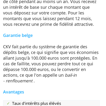
vous recevez plus d'intérêts, vous payez une
retenue à la source.
Les intérêts
Ce compte d'épargne est particulièrement
intéressant si vous pouvez mettre votre arge
de côté pendant au moins un an. Vous recev
un intérêt de base sur chaque montant que
vous déposez sur votre compte. Pour les
montants que vous laissez pendant 12 mois,
vous recevrez une prime de fidélité attractive
Garantie belge
CKV fait partie du système de garantie des
dépôts belge, ce qui signifie que vos économ