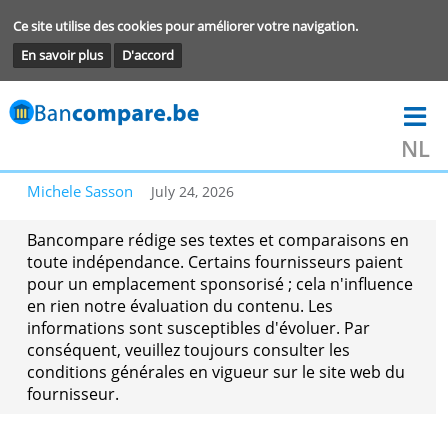
Ce site utilise des cookies pour améliorer votre navigation.
En savoir plus
D'accord
Michele Sasson
July 24, 2026
Bancompare rédige ses textes et comparaisons 
toute indépendance. Certains fournisseurs paie
pour un emplacement sponsorisé ; cela n'influe
en rien notre évaluation du contenu. Les
informations sont susceptibles d'évoluer. Par
conséquent, veuillez toujours consulter les
conditions générales en vigueur sur le site web 
fournisseur.