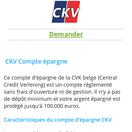
Demander
CKV Compte épargne
Ce compte d'épargne de la CVK belge (Centra
Credit Verlening) est un compte réglementé
sans frais d'ouverture ni de gestion. Il n'y a p
de dépôt minimum et votre argent épargné e