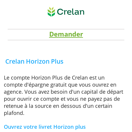
Demander
Crelan Horizon Plus
Le compte Horizon Plus de Crelan est un
compte d'épargne gratuit que vous ouvrez e
agence. Vous avez besoin d'un capital de dép
pour ouvrir ce compte et vous ne payez pas 