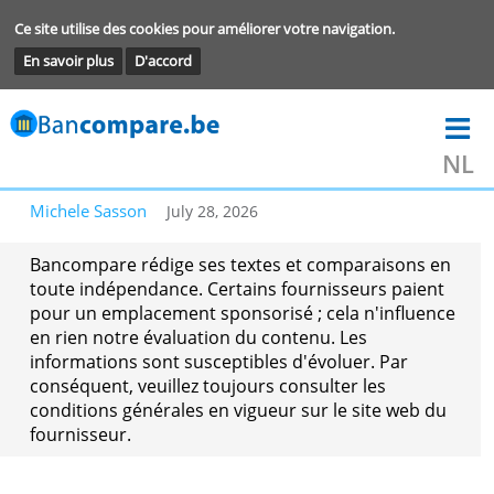
Ce site utilise des cookies pour améliorer votre navigation.
En savoir plus
D'accord
Michele Sasson
July 28, 2026
Bancompare rédige ses textes et comparaisons 
toute indépendance. Certains fournisseurs paie
pour un emplacement sponsorisé ; cela n'influe
en rien notre évaluation du contenu. Les
informations sont susceptibles d'évoluer. Par
conséquent, veuillez toujours consulter les
conditions générales en vigueur sur le site web 
fournisseur.