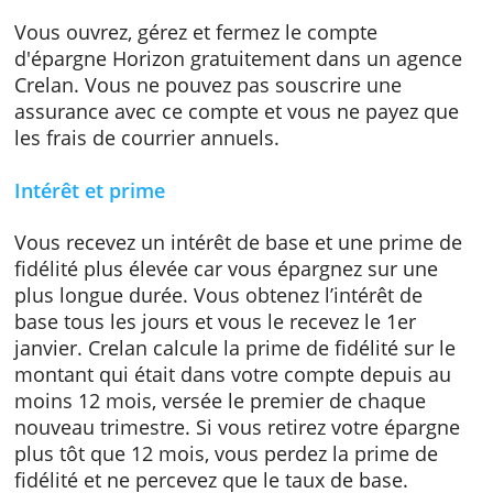
retenue à la source en dessous d'un certain
plafond.
Ouvrez votre livret Horizon plus
Vous ouvrez, gérez et fermez le compte
d'épargne Horizon gratuitement dans un age
Crelan. Vous ne pouvez pas souscrire une
assurance avec ce compte et vous ne payez 
les frais de courrier annuels.
Intérêt et prime
Vous recevez un intérêt de base et une prim
fidélité plus élevée car vous épargnez sur un
plus longue durée. Vous obtenez l’intérêt de