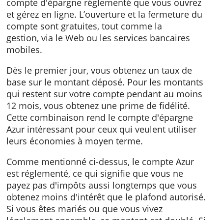
Caractéristiques
Le compte d'épargne Azur de Keytrade est u
compte d'épargne réglementé que vous ouvr
et gérez en ligne. L’ouverture et la fermeture
compte sont gratuites, tout comme la
gestion, via le Web ou les services bancaires
mobiles.
Dès le premier jour, vous obtenez un taux de
base sur le montant déposé. Pour les monta
qui restent sur votre compte pendant au mo
12 mois, vous obtenez une prime de fidélité.
Cette combinaison rend le compte d'épargne
Azur intéressant pour ceux qui veulent utilise