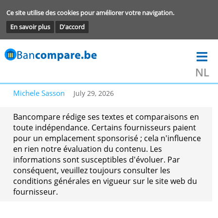
Ce site utilise des cookies pour améliorer votre navigation.
En savoir plus
D'accord
Michele Sasson
July 29, 2026
Bancompare rédige ses textes et comparaisons 
toute indépendance. Certains fournisseurs paie
pour un emplacement sponsorisé ; cela n'influe
en rien notre évaluation du contenu. Les
informations sont susceptibles d'évoluer. Par
conséquent, veuillez toujours consulter les
conditions générales en vigueur sur le site web 
fournisseur.