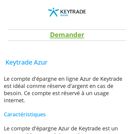
Demander
Keytrade Azur
Le compte d'épargne en ligne Azur de Keytra
est idéal comme réserve d'argent en cas de
besoin. Ce compte est réservé à un usage
internet.