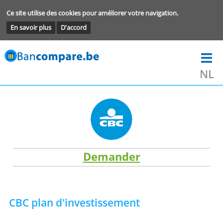
Ce site utilise des cookies pour améliorer votre navigation.
En savoir plus
D'accord
Demander