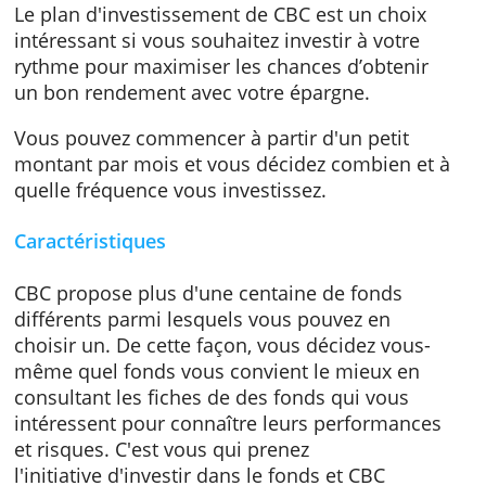
CBC plan d'investissement
Le plan d'investissement de CBC est un choix
intéressant si vous souhaitez investir à votre
rythme pour maximiser les chances d’obteni
un bon rendement avec votre épargne.
Vous pouvez commencer à partir d'un petit
montant par mois et vous décidez combien e
quelle fréquence vous investissez.
Caractéristiques
CBC propose plus d'une centaine de fonds
différents parmi lesquels vous pouvez en
choisir un. De cette façon, vous décidez vous