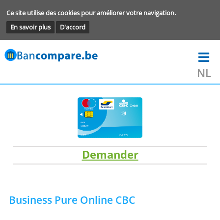
Ce site utilise des cookies pour améliorer votre navigation.
En savoir plus
D'accord
Demander