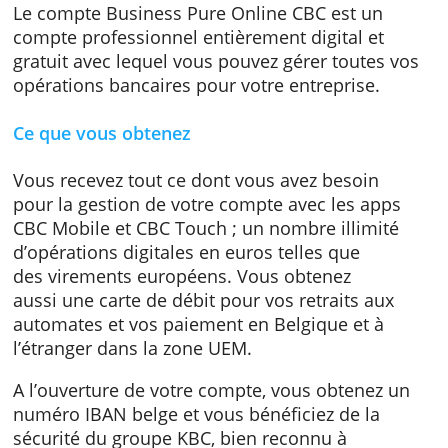
Business Pure Online CBC
Le compte Business Pure Online CBC est un
compte professionnel entièrement digital et
gratuit avec lequel vous pouvez gérer toutes 
opérations bancaires pour votre entreprise.
Ce que vous obtenez
Vous recevez tout ce dont vous avez besoin
pour la gestion de votre compte avec les app
CBC Mobile et CBC Touch ; un nombre illimit
d’opérations digitales en euros telles que
des virements européens. Vous obtenez
aussi une carte de débit pour vos retraits au
automates et vos paiement en Belgique et à