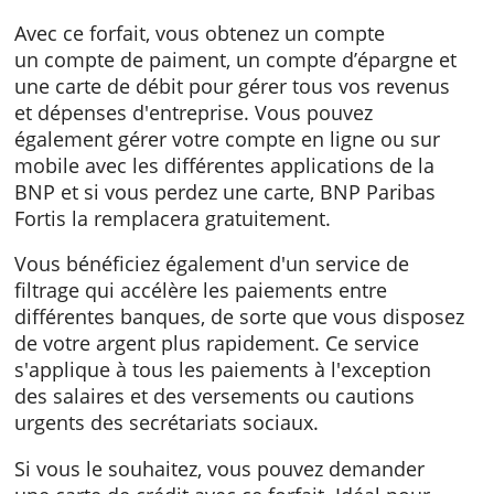
de services intéressants. De plus, vous pouv
tout gérer vous-même en ligne ou sur mobile
Caractéristiques
Avec ce forfait, vous obtenez un compte
un compte de paiment, un compte d’épargne
une carte de débit pour gérer tous vos reven
et dépenses d'entreprise. Vous pouvez
également gérer votre compte en ligne ou su
mobile avec les différentes applications de l
BNP et si vous perdez une carte, BNP Pariba
Fortis la remplacera gratuitement.
Vous bénéficiez également d'un service de
filtrage qui accélère les paiements entre