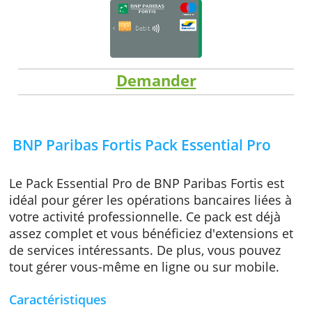
Demander
BNP Paribas Fortis Pack Essential Pro
Le Pack Essential Pro de BNP Paribas Fortis e
idéal pour gérer les opérations bancaires lié
votre activité professionnelle. Ce pack est dé
assez complet et vous bénéficiez d'extension