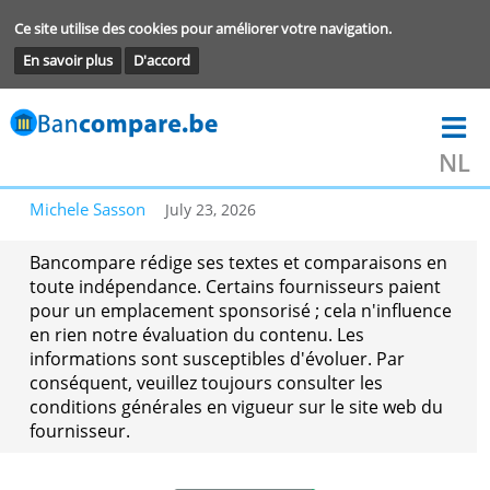
Ce site utilise des cookies pour améliorer votre navigation.
En savoir plus
D'accord
Michele Sasson
July 23, 2026
Bancompare rédige ses textes et comparaisons 
toute indépendance. Certains fournisseurs paie
pour un emplacement sponsorisé ; cela n'influe
en rien notre évaluation du contenu. Les
informations sont susceptibles d'évoluer. Par
conséquent, veuillez toujours consulter les
conditions générales en vigueur sur le site web 
fournisseur.