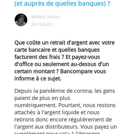
Combien coûte un retrait d'argent
(et auprès de quelles banques) ?
Michele Sasson
26/10/2021
Que coûte un retrait d'argent avec votre
carte bancaire et quelles banques
facturent des frais ? Et payez-vous
d'office ou seulement au-dessus d'un
certain montant ? Bancompare vous
informe à ce sujet.
Depuis la pandémie de corona, les gens
paient de plus en plus