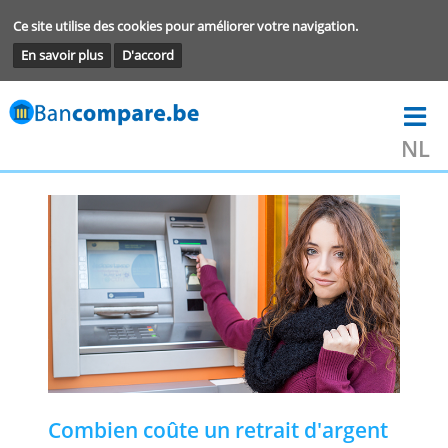
Ce site utilise des cookies pour améliorer votre navigation.
En savoir plus
D'accord