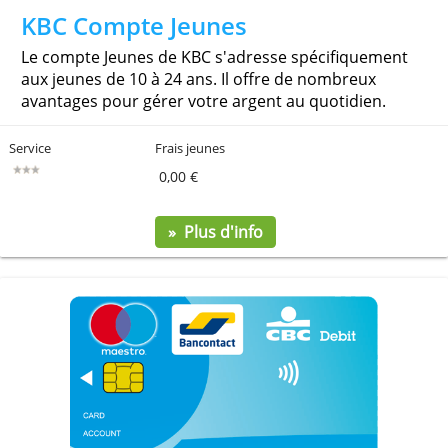
KBC Compte Jeunes
Le compte Jeunes de KBC s'adresse spécifiquement
aux jeunes de 10 à 24 ans. Il offre de nombreux
avantages pour gérer votre argent au quotidien.
Service
Frais jeunes
0,00 €
» Plus d'info