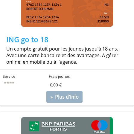
0,00 €
» Plus d'info
ING go to 18
Un compte gratuit pour les jeunes jusqu’à 18 ans.