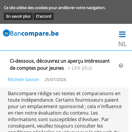
Ce site utilise des cookies pour améliorer votre navigation.
En savoir plus
D'accord
Ci-dessous, découvrez un aperçu intéressant
. » Lire plus
de comptes pour jeunes
Michele Sasson
25/07/2026
Bancompare rédige ses textes et comparaisons 
toute indépendance. Certains fournisseurs paie
pour un emplacement sponsorisé ; cela n'influe
en rien notre évaluation du contenu. Les