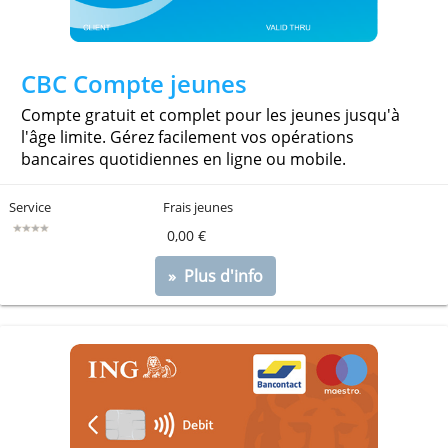
CBC Compte jeunes
Compte gratuit et complet pour les jeunes jusqu'à
l'âge limite. Gérez facilement vos opérations
bancaires quotidiennes en ligne ou mobile.
Service
Frais jeunes